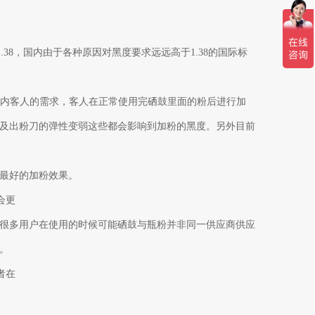
38，国内由于各种原因对黑度要求远远高于1.38的国际标
国内客人的需求，客人在正常使用完硒鼓里面的粉后进行加
及出粉刀的弹性变弱这些都会影响到加粉的黑度。另外目前
是最好的加粉效果。
会更
很多用户在使用的时候可能硒鼓与瓶粉并非同一供应商供应
商。
者在