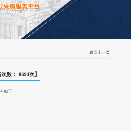
返回上一页
击次数： 8694次】
有如下：