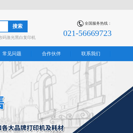
全国服务热线：
搜索
021-56669723
数码激光黑白复印机
常见问题
合作伙伴
联系我们