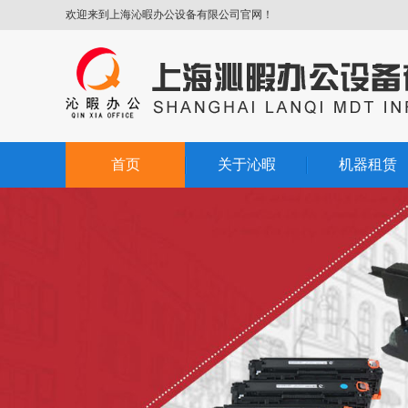
欢迎来到上海沁暇办公设备有限公司官网！
首页
关于沁暇
机器租赁